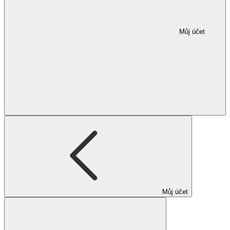
Můj účet
Můj účet