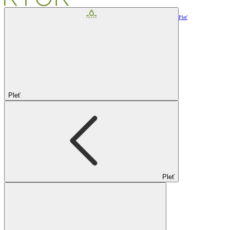
Pleť
Pleť
Pleť