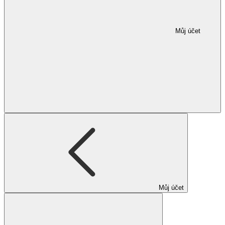
Můj účet
Můj účet