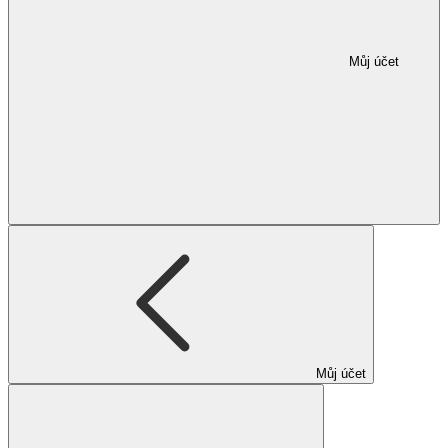
Můj účet
Můj účet