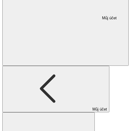
Můj účet
Můj účet