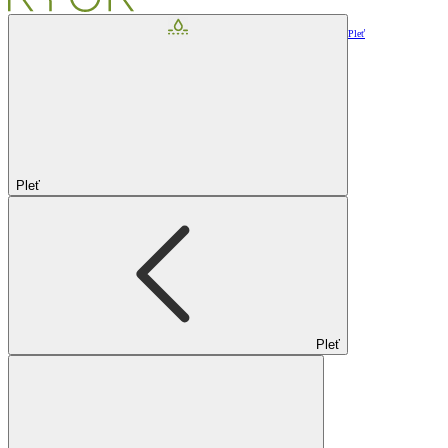
Pleť
Pleť
Pleť