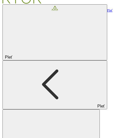
Pleť
Pleť
Pleť