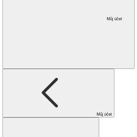
Můj účet
Můj účet