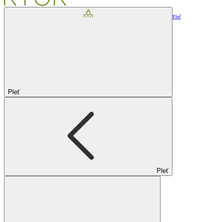
Pleť
Pleť
Pleť