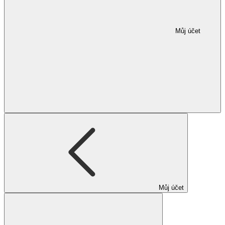
Můj účet
Můj účet