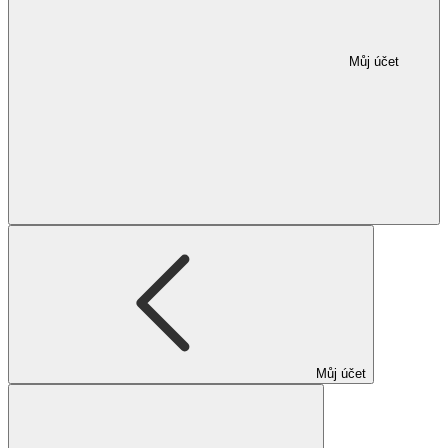
Můj účet
Můj účet