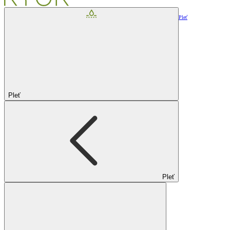
Pleť
Pleť
Pleť