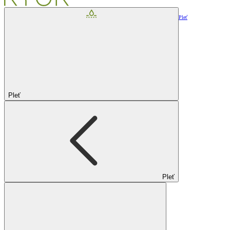
Pleť
Pleť
Pleť