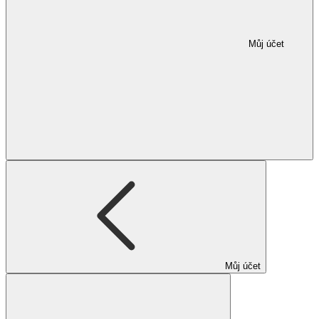
Můj účet
Můj účet