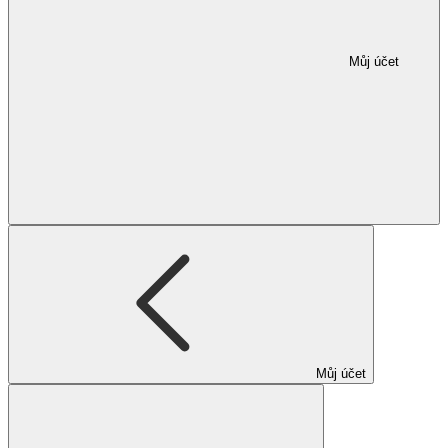
Můj účet
Můj účet