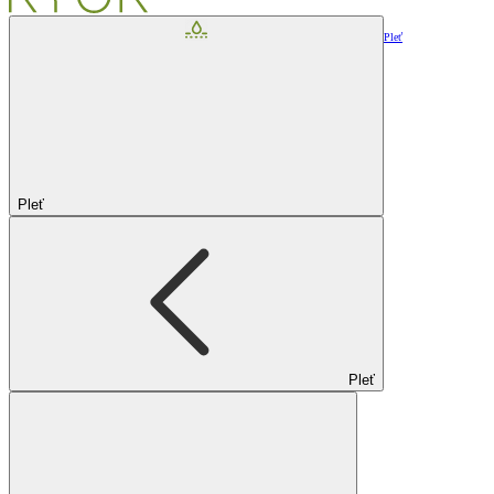
Pleť
Pleť
Pleť