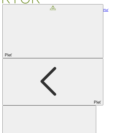
Pleť
Pleť
Pleť