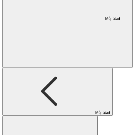
Můj účet
Můj účet