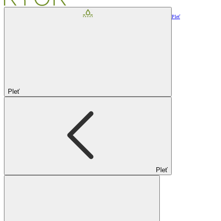
Pleť
Pleť
Pleť