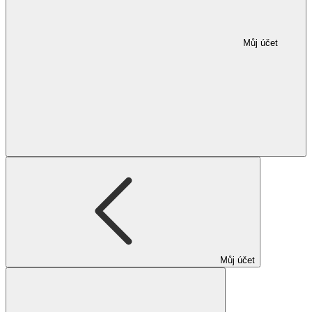
Můj účet
Můj účet