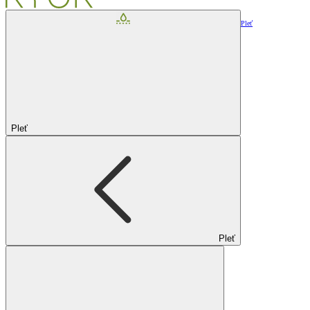
Pleť
Pleť
Pleť