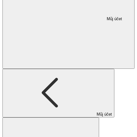
Můj účet
Můj účet