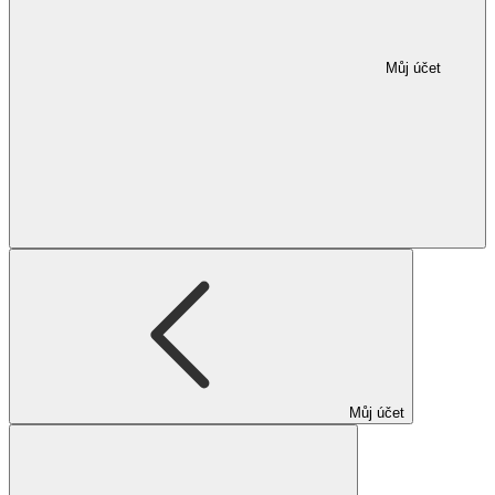
Můj účet
Můj účet