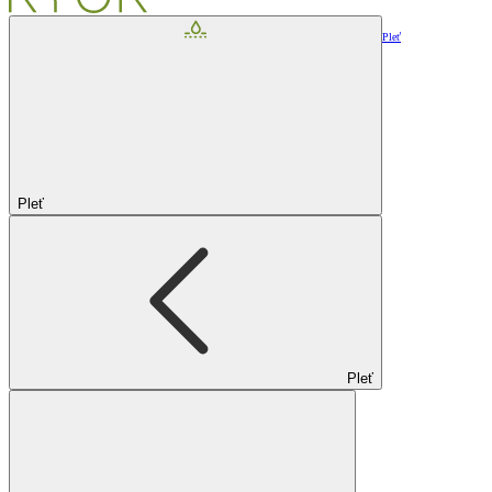
Pleť
Pleť
Pleť