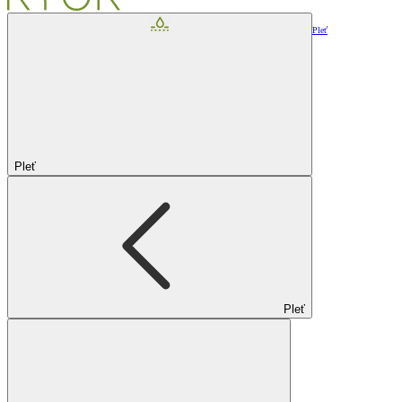
Pleť
Pleť
Pleť