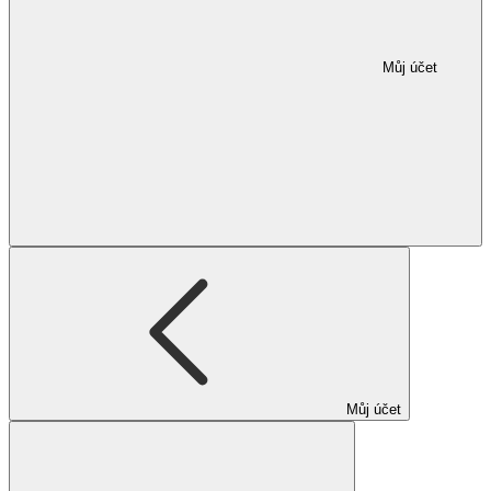
Můj účet
Můj účet