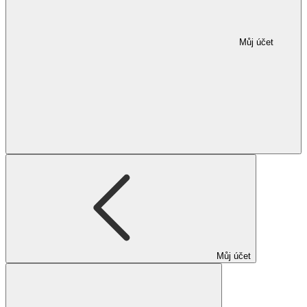
Můj účet
Můj účet