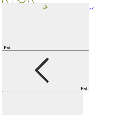
Pleť
Pleť
Pleť