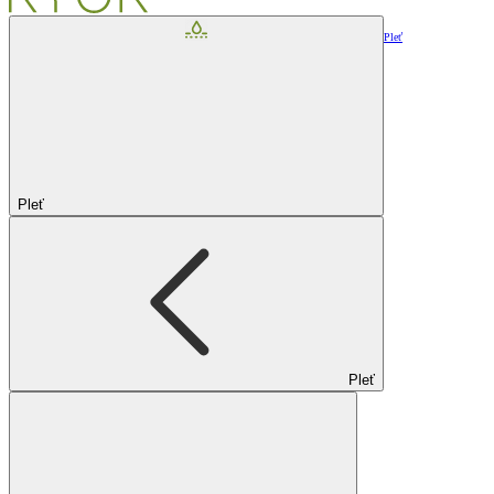
Pleť
Pleť
Pleť