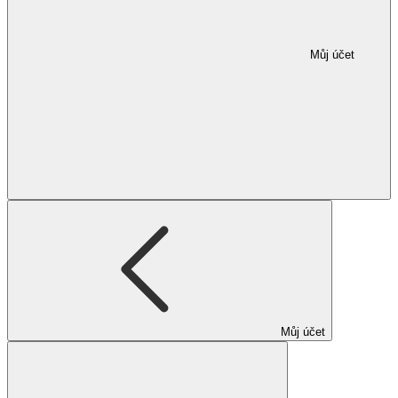
Můj účet
Můj účet