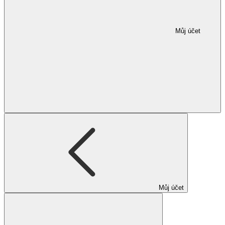
Můj účet
Můj účet