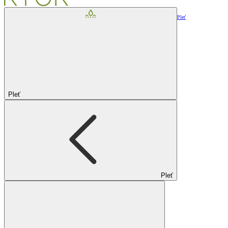
Pleť
Pleť
Pleť