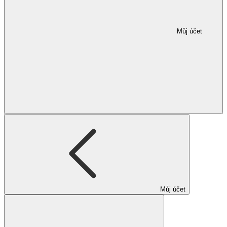
Můj účet
Můj účet