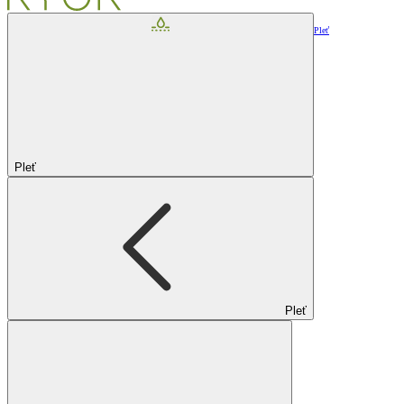
Pleť
Pleť
Pleť