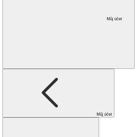
Můj účet
Můj účet