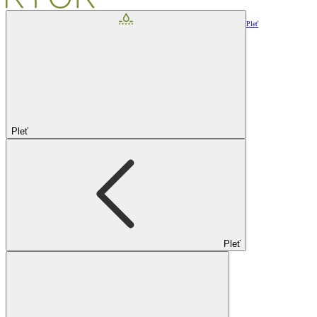
Pleť
Pleť
Pleť