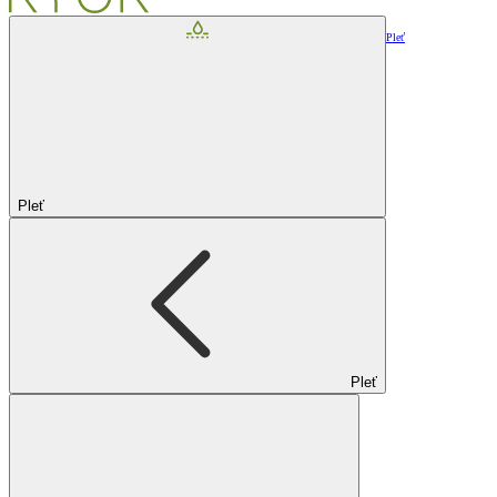
Pleť
Pleť
Pleť