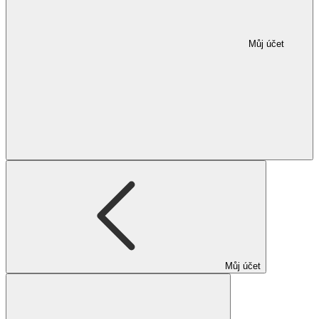
Můj účet
Můj účet