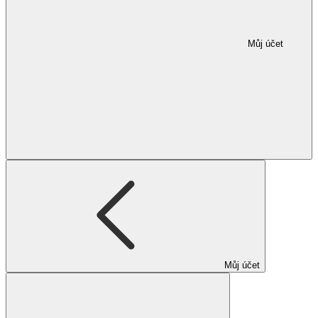
Můj účet
Můj účet