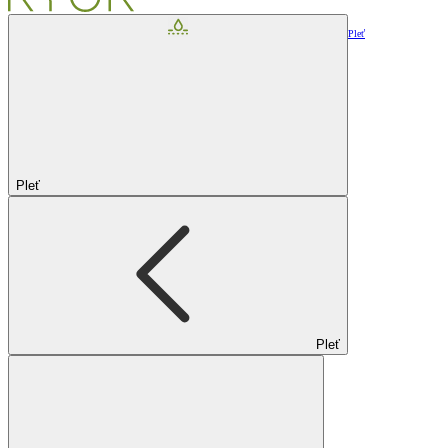
Pleť
Pleť
Pleť