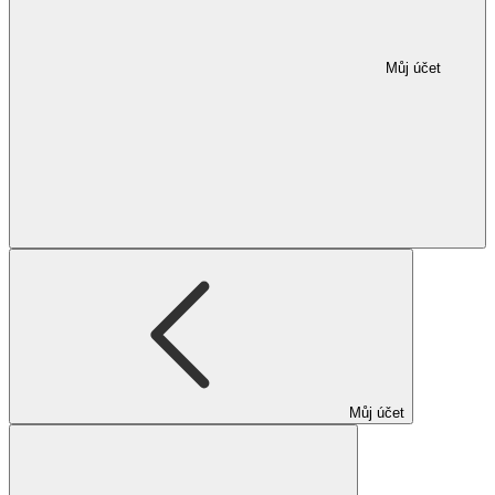
Můj účet
Můj účet