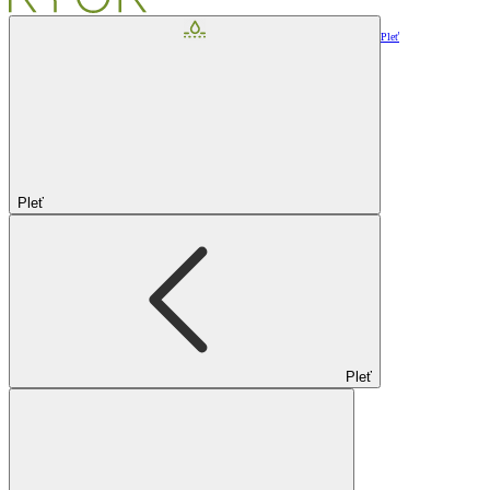
Pleť
Pleť
Pleť