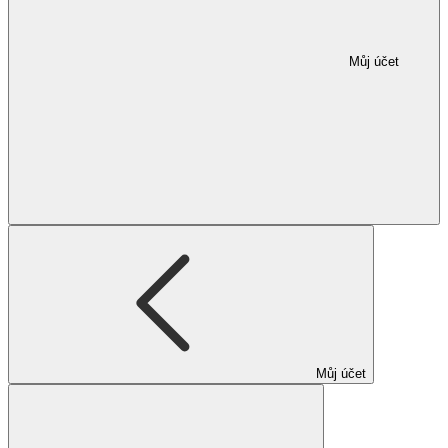
Můj účet
Můj účet