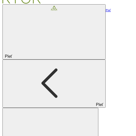
Pleť
Pleť
Pleť