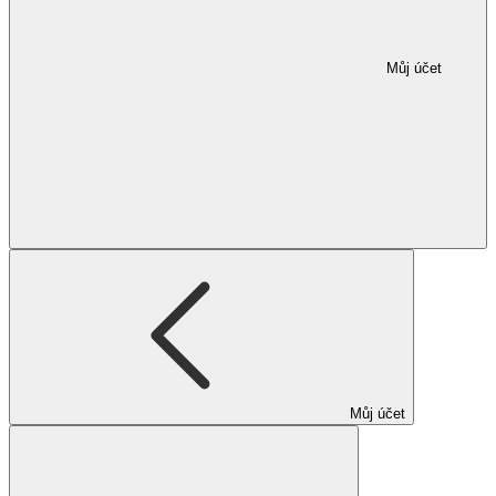
Můj účet
Můj účet