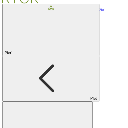
Pleť
Pleť
Pleť