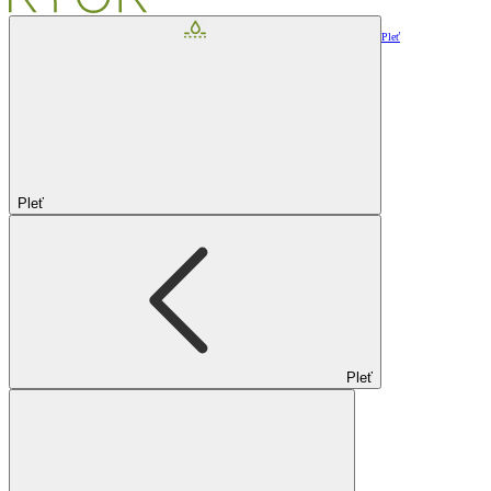
Pleť
Pleť
Pleť