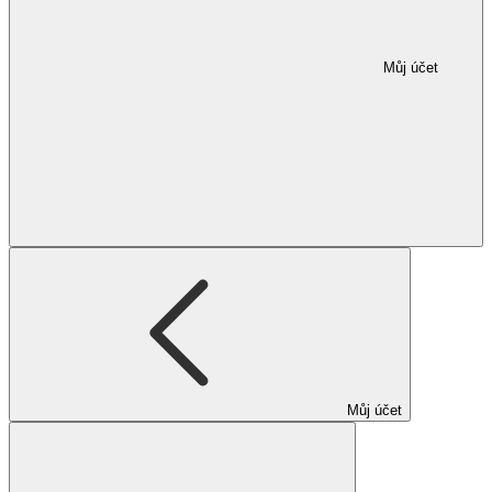
Můj účet
Můj účet