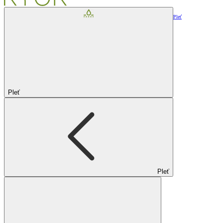
Pleť
Pleť
Pleť