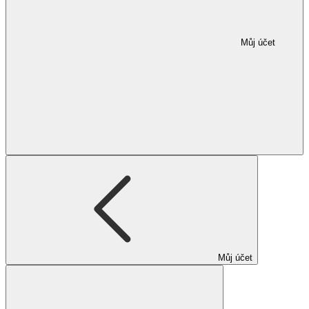
Můj účet
Můj účet