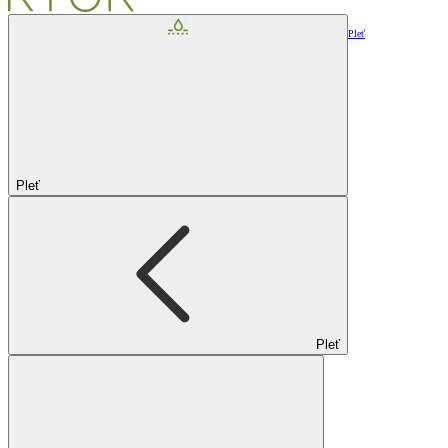
Pleť
Pleť
Pleť