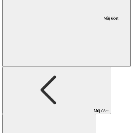
Můj účet
Můj účet