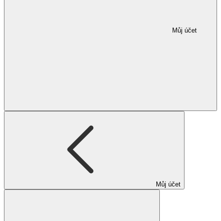
Můj účet
Můj účet