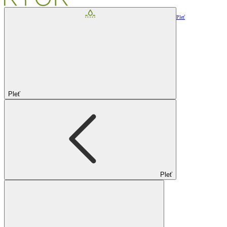
Pleť
Pleť
Pleť