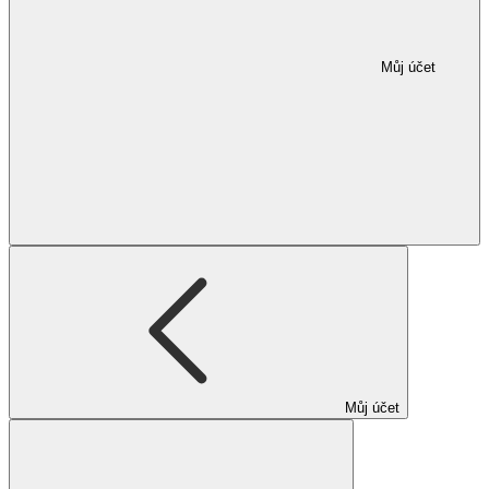
Můj účet
Můj účet