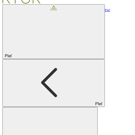
Pleť
Pleť
Pleť