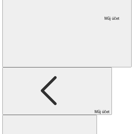
Můj účet
Můj účet