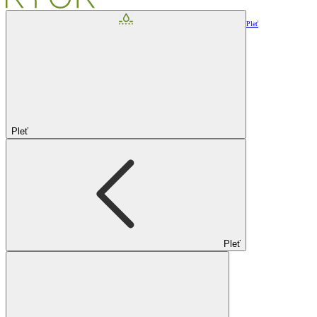
Pleť
Pleť
Pleť