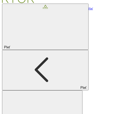
Pleť
Pleť
Pleť