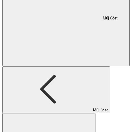
Můj účet
Můj účet