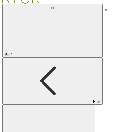
Pleť
Pleť
Pleť