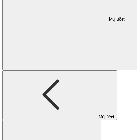
Můj účet
Můj účet