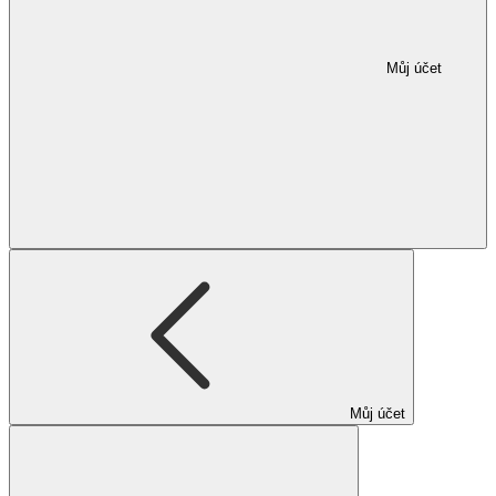
Můj účet
Můj účet