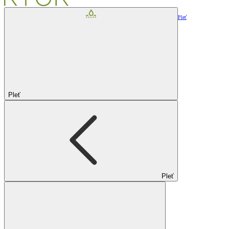
Pleť
Pleť
Pleť