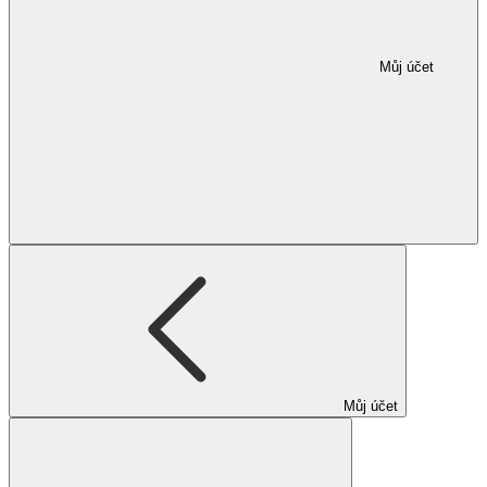
Můj účet
Můj účet