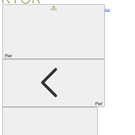
Pleť
Pleť
Pleť