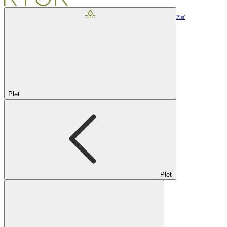
Pleť
Pleť
Pleť