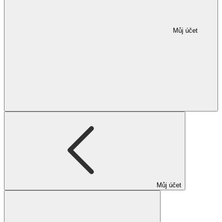
Můj účet
Můj účet