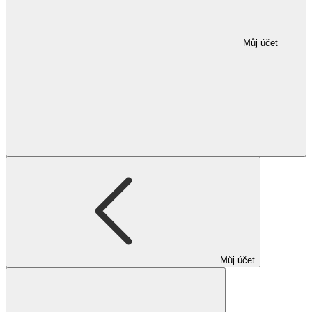
Můj účet
Můj účet