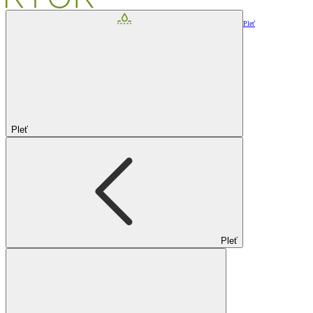
Pleť
Pleť
Pleť