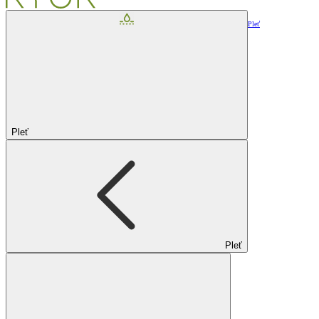
Pleť
Pleť
Pleť