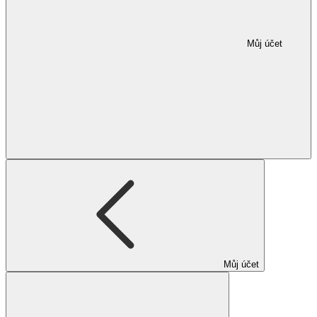
Můj účet
Můj účet