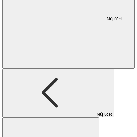
Můj účet
Můj účet