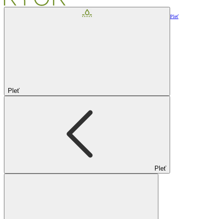
Pleť
Pleť
Pleť