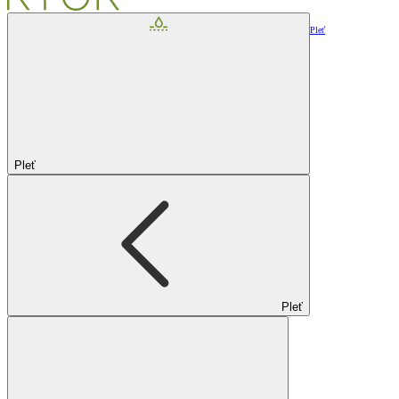
Pleť
Pleť
Pleť