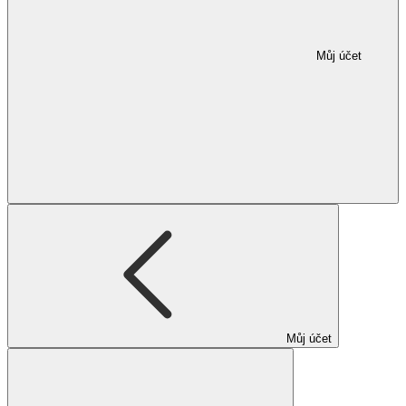
Můj účet
Můj účet